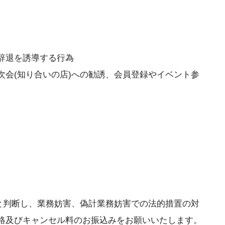
辞退を誘導する行為
次会(知り合いの店)への勧誘、会員登録やイベント参
と判断し、業務妨害、偽計業務妨害での法的措置の対
絡及びキャンセル料のお振込みをお願いいたします。