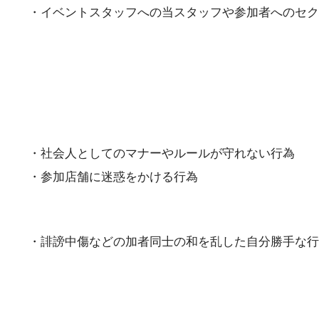
・イベントスタッフへの当スタッフや参加者へのセク
・社会人としてのマナーやルールが守れない行為
・参加店舗に迷惑をかける行為
・誹謗中傷などの加者同士の和を乱した自分勝手な行