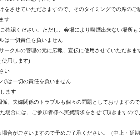
掛けをさせていただきますので、そのタイミングでの席のご
ます
ご確認ください。ただし、会場により喫煙出来ない場所も
クルは一切責任を負いません
当サークルの管理の元に広報、宣伝に使用させていただきま
使用します)
さい
ルでは一切の責任を負いません
します
人関係、夫婦関係のトラブルも個々の問題としておりますの
た場合には、ご参加者様へ実費請求をさせて頂きますので
する場合がございますので予めご了承ください。（中止・延