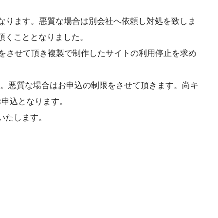
となります。悪質な場合は別会社へ依頼し対処を致しま
頂くこととなりました。
請求をさせて頂き複製で制作したサイトの利用停止を求め
す。悪質な場合はお申込の制限をさせて頂きます。尚キ
お申込となります。
いたします。