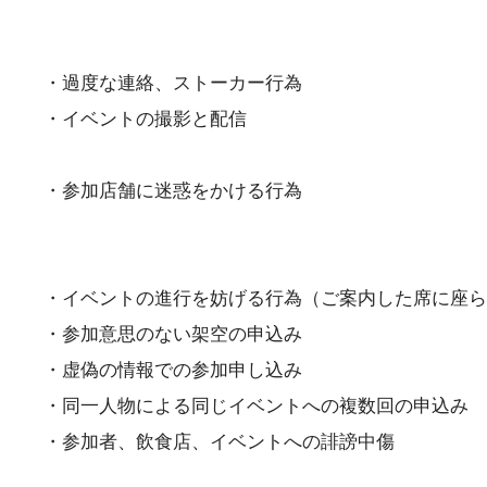
・過度な連絡、ストーカー行為
・イベントの撮影と配信
・参加店舗に迷惑をかける行為
・イベントの進行を妨げる行為（ご案内した席に座ら
・参加意思のない架空の申込み
・虚偽の情報での参加申し込み
・同一人物による同じイベントへの複数回の申込み
・参加者、飲食店、イベントへの誹謗中傷