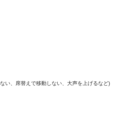
ない、席替えで移動しない、大声を上げるなど)