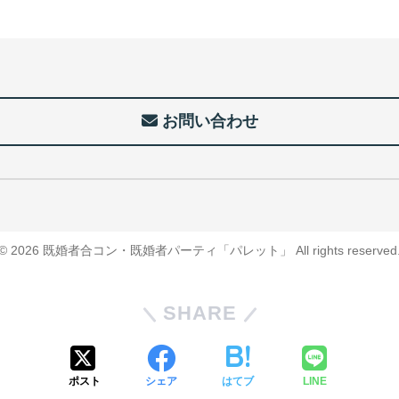
お問い合わせ
© 2026 既婚者合コン・既婚者パーティ「パレット」 All rights reserved
SHARE
ポスト
シェア
はてブ
LINE